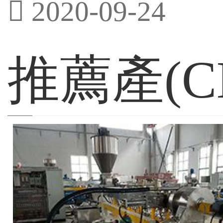
2020-09-24
推薦產(C